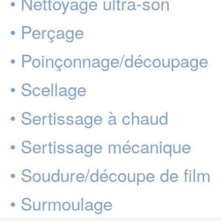
• Nettoyage ultra-son
• Perçage
• Poinçonnage/découpage
• Scellage
• Sertissage à chaud
• Sertissage mécanique
• Soudure/découpe de film
• Surmoulage